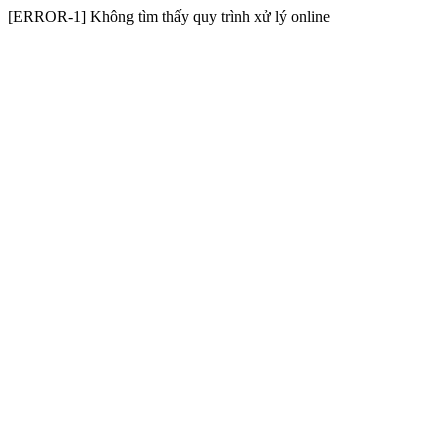
[ERROR-1] Không tìm thấy quy trình xử lý online