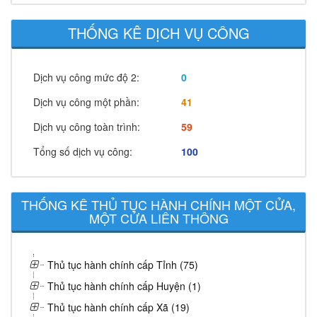
THỐNG KÊ DỊCH VỤ CÔNG
Dịch vụ công mức độ 2:
0
Dịch vụ công một phần:
41
Dịch vụ công toàn trình:
59
Tổng số dịch vụ công:
100
THỐNG KÊ THỦ TỤC HÀNH CHÍNH MỘT CỬA,
MỘT CỬA LIÊN THÔNG
Thủ tục hành chính cấp Tỉnh (75)
Thủ tục hành chính cấp Huyện (1)
Thủ tục hành chính cấp Xã (19)