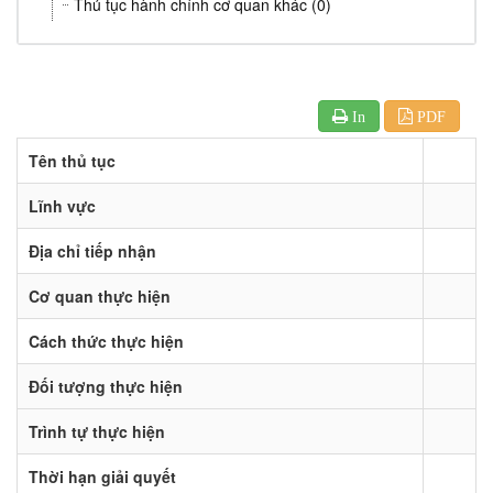
Thủ tục hành chính cơ quan khác (0)
In
PDF
Tên thủ tục
Lĩnh vực
Địa chỉ tiếp nhận
Cơ quan thực hiện
Cách thức thực hiện
Đối tượng thực hiện
Trình tự thực hiện
Thời hạn giải quyết