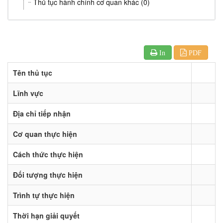
Thủ tục hành chính cơ quan khác (0)
In
PDF
Tên thủ tục
Lĩnh vực
Địa chỉ tiếp nhận
Cơ quan thực hiện
Cách thức thực hiện
Đối tượng thực hiện
Trình tự thực hiện
Thời hạn giải quyết