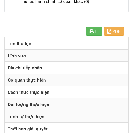
Thủ tục hành chính cơ quan khác (0)
In
PDF
Tên thủ tục
Lĩnh vực
Địa chỉ tiếp nhận
Cơ quan thực hiện
Cách thức thực hiện
Đối tượng thực hiện
Trình tự thực hiện
Thời hạn giải quyết