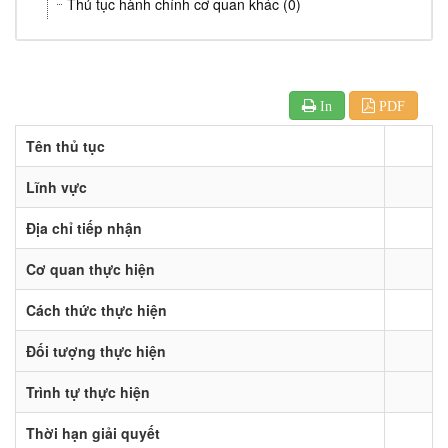
Thủ tục hành chính cơ quan khác (0)
In
PDF
Tên thủ tục
Lĩnh vực
Địa chỉ tiếp nhận
Cơ quan thực hiện
Cách thức thực hiện
Đối tượng thực hiện
Trình tự thực hiện
Thời hạn giải quyết