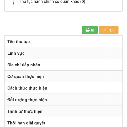
Thủ tục hành chính cơ quan khác (0)
In
PDF
Tên thủ tục
Lĩnh vực
Địa chỉ tiếp nhận
Cơ quan thực hiện
Cách thức thực hiện
Đối tượng thực hiện
Trình tự thực hiện
Thời hạn giải quyết