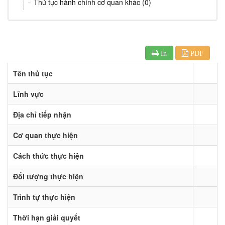
Thủ tục hành chính cơ quan khác (0)
In
PDF
Tên thủ tục
Lĩnh vực
Địa chỉ tiếp nhận
Cơ quan thực hiện
Cách thức thực hiện
Đối tượng thực hiện
Trình tự thực hiện
Thời hạn giải quyết