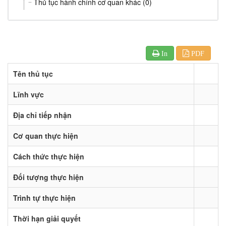
Thủ tục hành chính cơ quan khác (0)
In
PDF
Tên thủ tục
Lĩnh vực
Địa chỉ tiếp nhận
Cơ quan thực hiện
Cách thức thực hiện
Đối tượng thực hiện
Trình tự thực hiện
Thời hạn giải quyết