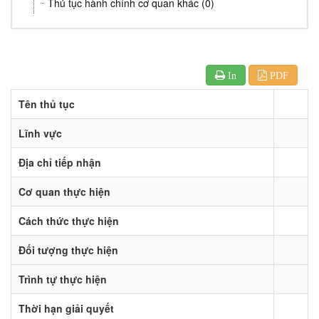
Thủ tục hành chính cơ quan khác (0)
In
PDF
Tên thủ tục
Lĩnh vực
Địa chỉ tiếp nhận
Cơ quan thực hiện
Cách thức thực hiện
Đối tượng thực hiện
Trình tự thực hiện
Thời hạn giải quyết