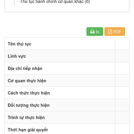
Thủ tục hành chính cơ quan khác (0)
In
PDF
Tên thủ tục
Lĩnh vực
Địa chỉ tiếp nhận
Cơ quan thực hiện
Cách thức thực hiện
Đối tượng thực hiện
Trình tự thực hiện
Thời hạn giải quyết