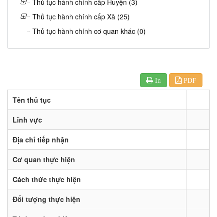
Thủ tục hành chính cấp Huyện (3)
Thủ tục hành chính cấp Xã (25)
Thủ tục hành chính cơ quan khác (0)
In
PDF
Tên thủ tục
Lĩnh vực
Địa chỉ tiếp nhận
Cơ quan thực hiện
Cách thức thực hiện
Đối tượng thực hiện