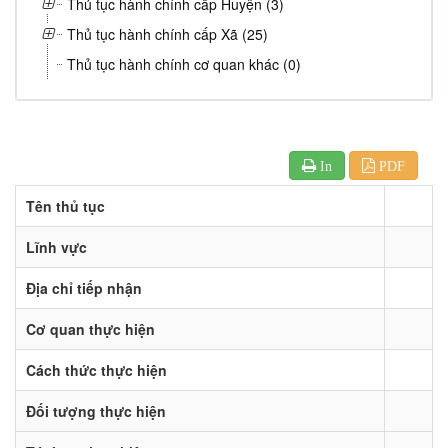
Thủ tục hành chính cấp Huyện (3)
Thủ tục hành chính cấp Xã (25)
Thủ tục hành chính cơ quan khác (0)
In
PDF
Tên thủ tục
Lĩnh vực
Địa chỉ tiếp nhận
Cơ quan thực hiện
Cách thức thực hiện
Đối tượng thực hiện