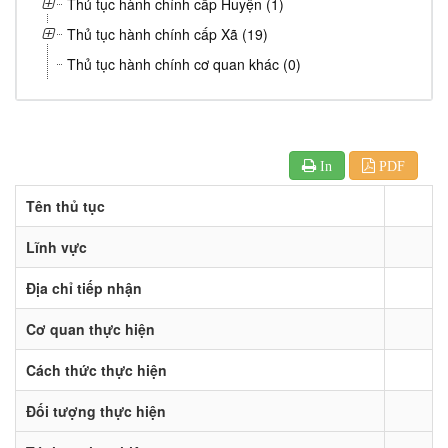
Thủ tục hành chính cấp Huyện (1)
Thủ tục hành chính cấp Xã (19)
Thủ tục hành chính cơ quan khác (0)
In
PDF
Tên thủ tục
Lĩnh vực
Địa chỉ tiếp nhận
Cơ quan thực hiện
Cách thức thực hiện
Đối tượng thực hiện