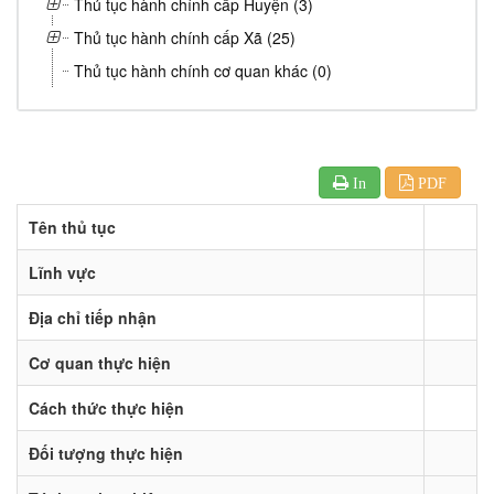
Thủ tục hành chính cấp Huyện (3)
Thủ tục hành chính cấp Xã (25)
Thủ tục hành chính cơ quan khác (0)
In
PDF
Tên thủ tục
Lĩnh vực
Địa chỉ tiếp nhận
Cơ quan thực hiện
Cách thức thực hiện
Đối tượng thực hiện