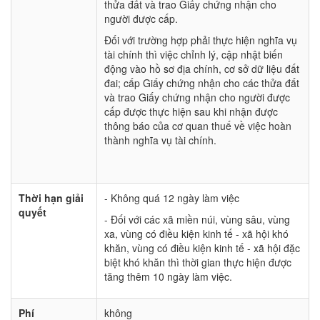
thửa đất và trao Giấy chứng nhận cho
người được cấp.
Đối với trường hợp phải thực hiện nghĩa vụ
tài chính thì việc chỉnh lý, cập nhật biến
động vào hồ sơ địa chính, cơ sở dữ liệu đất
đai; cấp Giấy chứng nhận cho các thửa đất
và trao Giấy chứng nhận cho người được
cấp được thực hiện sau khi nhận được
thông báo của cơ quan thuế về việc hoàn
thành nghĩa vụ tài chính.
Thời hạn giải
- Không quá 12 ngày làm việc
quyết
- Đối với các xã miền núi, vùng sâu, vùng
xa, vùng có điều kiện kinh tế - xã hội khó
khăn, vùng có điều kiện kinh tế - xã hội đặc
biệt khó khăn thì thời gian thực hiện được
tăng thêm 10 ngày làm việc.
Phí
không