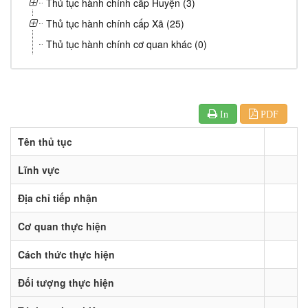
Thủ tục hành chính cấp Huyện (3)
Thủ tục hành chính cấp Xã (25)
Thủ tục hành chính cơ quan khác (0)
In
PDF
Tên thủ tục
Lĩnh vực
Địa chỉ tiếp nhận
Cơ quan thực hiện
Cách thức thực hiện
Đối tượng thực hiện