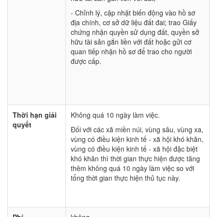
- Chỉnh lý, cập nhật biến động vào hồ sơ
địa chính, cơ sở dữ liệu đất đai; trao Giấy
chứng nhận quyền sử dụng đất, quyền sở
hữu tài sản gắn liền với đất hoặc gửi cơ
quan tiếp nhận hồ sơ để trao cho người
được cấp.
Thời hạn giải
Không quá 10 ngày làm việc.
quyết
Đối với các xã miền núi, vùng sâu, vùng xa,
vùng có điều kiện kinh tế - xã hội khó khăn,
vùng có điều kiện kinh tế - xã hội đặc biệt
khó khăn thì thời gian thực hiện được tăng
thêm không quá 10 ngày làm việc so với
tổng thời gian thực hiện thủ tục này.