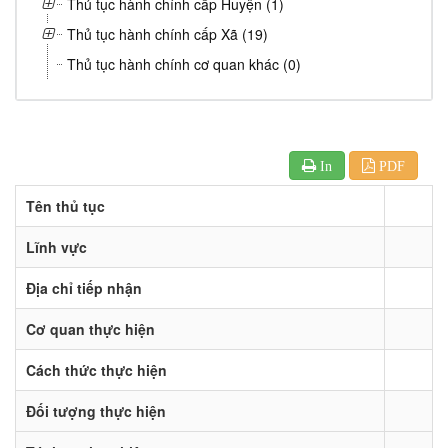
Thủ tục hành chính cấp Huyện (1)
Thủ tục hành chính cấp Xã (19)
Thủ tục hành chính cơ quan khác (0)
In
PDF
Tên thủ tục
Lĩnh vực
Địa chỉ tiếp nhận
Cơ quan thực hiện
Cách thức thực hiện
Đối tượng thực hiện