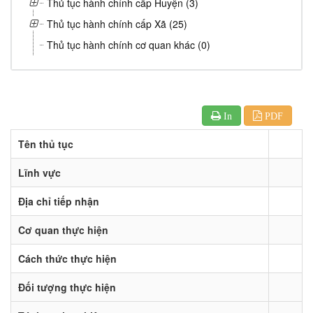
Thủ tục hành chính cấp Huyện (3)
Thủ tục hành chính cấp Xã (25)
Thủ tục hành chính cơ quan khác (0)
In
PDF
Tên thủ tục
Lĩnh vực
Địa chỉ tiếp nhận
Cơ quan thực hiện
Cách thức thực hiện
Đối tượng thực hiện