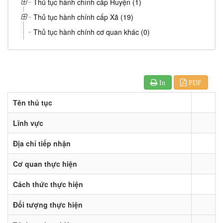
Thủ tục hành chính cấp Huyện (1)
Thủ tục hành chính cấp Xã (19)
Thủ tục hành chính cơ quan khác (0)
In
PDF
Tên thủ tục
Lĩnh vực
Địa chỉ tiếp nhận
Cơ quan thực hiện
Cách thức thực hiện
Đối tượng thực hiện