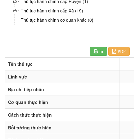
Thủ tục hành chính cấp Huyện (1)
Thủ tục hành chính cấp Xã (19)
Thủ tục hành chính cơ quan khác (0)
In
PDF
Tên thủ tục
Lĩnh vực
Địa chỉ tiếp nhận
Cơ quan thực hiện
Cách thức thực hiện
Đối tượng thực hiện