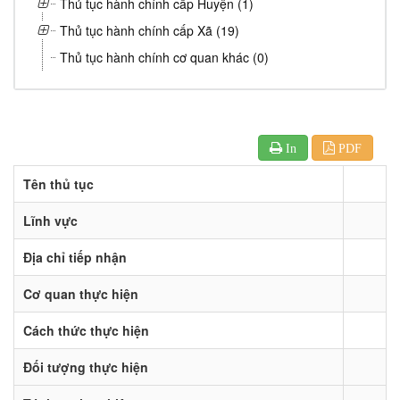
Thủ tục hành chính cấp Huyện (1)
Thủ tục hành chính cấp Xã (19)
Thủ tục hành chính cơ quan khác (0)
In
PDF
Tên thủ tục
Lĩnh vực
Địa chỉ tiếp nhận
Cơ quan thực hiện
Cách thức thực hiện
Đối tượng thực hiện