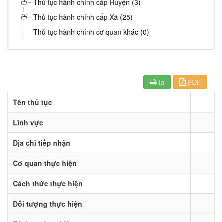
Thủ tục hành chính cấp Huyện (3)
Thủ tục hành chính cấp Xã (25)
Thủ tục hành chính cơ quan khác (0)
In
PDF
Tên thủ tục
Lĩnh vực
Địa chỉ tiếp nhận
Cơ quan thực hiện
Cách thức thực hiện
Đối tượng thực hiện