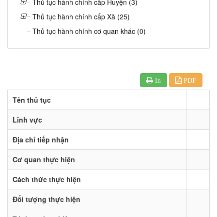
Thủ tục hành chính cấp Huyện (3)
Thủ tục hành chính cấp Xã (25)
Thủ tục hành chính cơ quan khác (0)
In
PDF
Tên thủ tục
Lĩnh vực
Địa chỉ tiếp nhận
Cơ quan thực hiện
Cách thức thực hiện
Đối tượng thực hiện