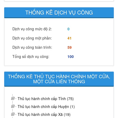
THỐNG KÊ DỊCH VỤ CÔNG
Dịch vụ công mức độ 2:
0
Dịch vụ công một phần:
41
Dịch vụ công toàn trình:
59
Tổng số dịch vụ công:
100
THỐNG KÊ THỦ TỤC HÀNH CHÍNH MỘT CỬA,
MỘT CỬA LIÊN THÔNG
Thủ tục hành chính cấp Tỉnh (75)
Thủ tục hành chính cấp Huyện (1)
Thủ tục hành chính cấp Xã (19)