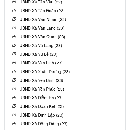
UBND Xã Tân Văn (22)
UBND Xã Tân Đoàn (22)
UBND Xã Vân Nham (23)
UBND Xã Văn Lãng (23)
UBND Xã Văn Quan (23)
UBND Xã Vũ Lăng (23)
UBND Xã Vũ Lễ (23)
UBND Xã Vạn Linh (23)
UBND Xã Xuân Dương (23)
UBND Xã Yên Bình (23)
UBND Xã Yên Phúc (23)
UBND Xã Điềm He (23)
UBND Xã Đoàn Kết (23)
UBND Xã Đình Lập (23)
UBND Xã Đồng Đăng (23)