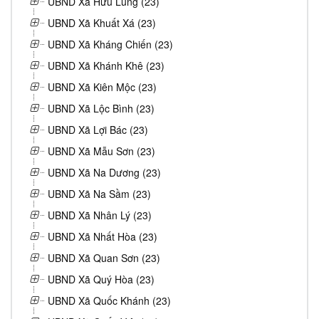
UBND Xã Hữu Lũng (23)
UBND Xã Khuất Xá (23)
UBND Xã Kháng Chiến (23)
UBND Xã Khánh Khê (23)
UBND Xã Kiên Mộc (23)
UBND Xã Lộc Bình (23)
UBND Xã Lợi Bác (23)
UBND Xã Mẫu Sơn (23)
UBND Xã Na Dương (23)
UBND Xã Na Sầm (23)
UBND Xã Nhân Lý (23)
UBND Xã Nhất Hòa (23)
UBND Xã Quan Sơn (23)
UBND Xã Quý Hòa (23)
UBND Xã Quốc Khánh (23)