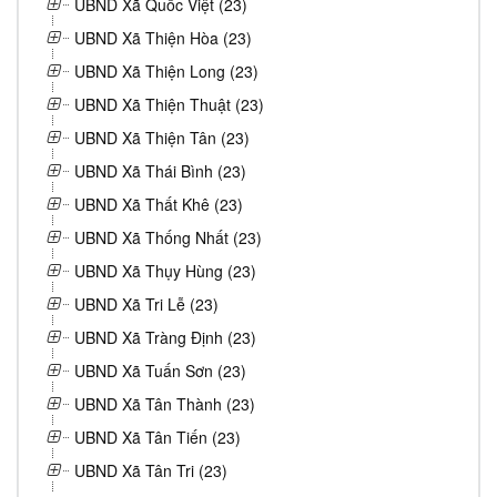
UBND Xã Quốc Việt (23)
UBND Xã Thiện Hòa (23)
UBND Xã Thiện Long (23)
UBND Xã Thiện Thuật (23)
UBND Xã Thiện Tân (23)
UBND Xã Thái Bình (23)
UBND Xã Thất Khê (23)
UBND Xã Thống Nhất (23)
UBND Xã Thụy Hùng (23)
UBND Xã Tri Lễ (23)
UBND Xã Tràng Định (23)
UBND Xã Tuấn Sơn (23)
UBND Xã Tân Thành (23)
UBND Xã Tân Tiến (23)
UBND Xã Tân Tri (23)