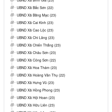
UBND Xã Bình Gia (23)
UBND Xã Bắc Sơn (22)
UBND Xã Bằng Mạc (23)
UBND Xã Cai Kinh (23)
UBND Xã Cao Lộc (23)
UBND Xã Chi Lăng (23)
UBND Xã Chiến Thắng (23)
UBND Xã Châu Sơn (23)
UBND Xã Công Sơn (22)
UBND Xã Hoa Thám (23)
UBND Xã Hoàng Văn Thụ (22)
UBND Xã Hưng Vũ (23)
UBND Xã Hồng Phong (23)
UBND Xã Hội Hoan (23)
UBND Xã Hữu Liên (23)