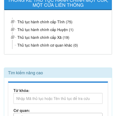
MỘT CỬA LIÊN THÔNG
Thủ tục hành chính cấp Tỉnh (75)
Thủ tục hành chính cấp Huyện (1)
Thủ tục hành chính cấp Xã (19)
Thủ tục hành chính cơ quan khác (0)
Tìm kiếm nâng cao
Từ khóa:
Cơ quan: