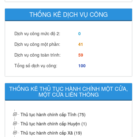
THỐNG KÊ DỊCH VỤ CÔNG
Dịch vụ công mức độ 2:
0
Dịch vụ công một phần:
41
Dịch vụ công toàn trình:
59
Tổng số dịch vụ công:
100
THỐNG KÊ THỦ TỤC HÀNH CHÍNH MỘT CỬA,
MỘT CỬA LIÊN THÔNG
Thủ tục hành chính cấp Tỉnh (75)
Thủ tục hành chính cấp Huyện (1)
Thủ tục hành chính cấp Xã (19)