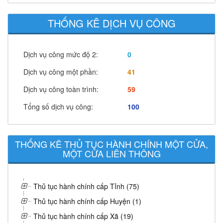
THỐNG KÊ DỊCH VỤ CÔNG
Dịch vụ công mức độ 2:
0
Dịch vụ công một phần:
41
Dịch vụ công toàn trình:
59
Tổng số dịch vụ công:
100
THỐNG KÊ THỦ TỤC HÀNH CHÍNH MỘT CỬA,
MỘT CỬA LIÊN THÔNG
Thủ tục hành chính cấp Tỉnh (75)
Thủ tục hành chính cấp Huyện (1)
Thủ tục hành chính cấp Xã (19)