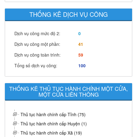
THỐNG KÊ DỊCH VỤ CÔNG
Dịch vụ công mức độ 2:
0
Dịch vụ công một phần:
41
Dịch vụ công toàn trình:
59
Tổng số dịch vụ công:
100
THỐNG KÊ THỦ TỤC HÀNH CHÍNH MỘT CỬA,
MỘT CỬA LIÊN THÔNG
Thủ tục hành chính cấp Tỉnh (75)
Thủ tục hành chính cấp Huyện (1)
Thủ tục hành chính cấp Xã (19)