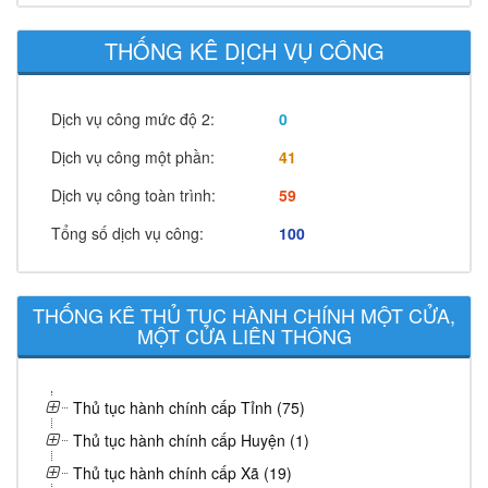
THỐNG KÊ DỊCH VỤ CÔNG
Dịch vụ công mức độ 2:
0
Dịch vụ công một phần:
41
Dịch vụ công toàn trình:
59
Tổng số dịch vụ công:
100
THỐNG KÊ THỦ TỤC HÀNH CHÍNH MỘT CỬA,
MỘT CỬA LIÊN THÔNG
Thủ tục hành chính cấp Tỉnh (75)
Thủ tục hành chính cấp Huyện (1)
Thủ tục hành chính cấp Xã (19)