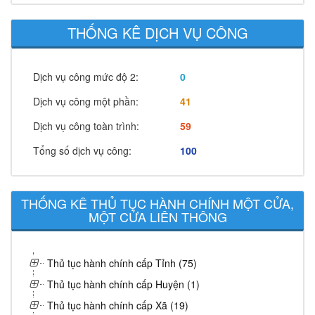
THỐNG KÊ DỊCH VỤ CÔNG
Dịch vụ công mức độ 2:
0
Dịch vụ công một phần:
41
Dịch vụ công toàn trình:
59
Tổng số dịch vụ công:
100
THỐNG KÊ THỦ TỤC HÀNH CHÍNH MỘT CỬA,
MỘT CỬA LIÊN THÔNG
Thủ tục hành chính cấp Tỉnh (75)
Thủ tục hành chính cấp Huyện (1)
Thủ tục hành chính cấp Xã (19)