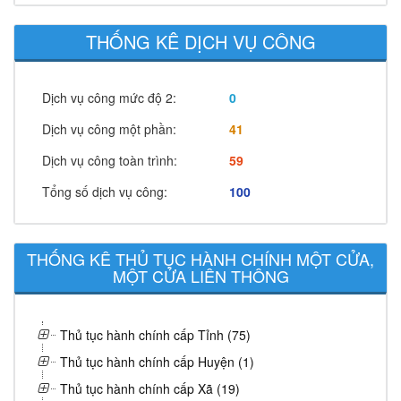
THỐNG KÊ DỊCH VỤ CÔNG
Dịch vụ công mức độ 2:
0
Dịch vụ công một phần:
41
Dịch vụ công toàn trình:
59
Tổng số dịch vụ công:
100
THỐNG KÊ THỦ TỤC HÀNH CHÍNH MỘT CỬA,
MỘT CỬA LIÊN THÔNG
Thủ tục hành chính cấp Tỉnh (75)
Thủ tục hành chính cấp Huyện (1)
Thủ tục hành chính cấp Xã (19)