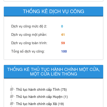
THỐNG KÊ DỊCH VỤ CÔNG
Dịch vụ công mức độ 2:
0
Dịch vụ công một phần:
41
Dịch vụ công toàn trình:
59
Tổng số dịch vụ công:
100
THỐNG KÊ THỦ TỤC HÀNH CHÍNH MỘT CỬA,
MỘT CỬA LIÊN THÔNG
Thủ tục hành chính cấp Tỉnh (75)
Thủ tục hành chính cấp Huyện (1)
Thủ tục hành chính cấp Xã (19)