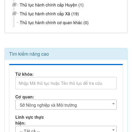
Thủ tục hành chính cấp Huyện (1)
Thủ tục hành chính cấp Xã (19)
Thủ tục hành chính cơ quan khác (0)
Tìm kiếm nâng cao
Từ khóa:
Cơ quan:
Sở Nông nghiệp và Môi trường
Lĩnh vực thực
hiện:
-- Tất cả --