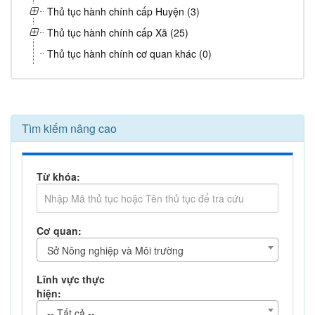
Thủ tục hành chính cấp Huyện (3)
Thủ tục hành chính cấp Xã (25)
Thủ tục hành chính cơ quan khác (0)
Tìm kiếm nâng cao
Từ khóa:
Cơ quan:
Sở Nông nghiệp và Môi trường
Lĩnh vực thực
hiện:
-- Tất cả --