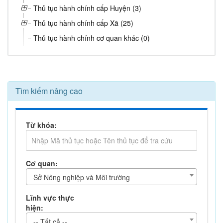
Thủ tục hành chính cấp Huyện (3)
Thủ tục hành chính cấp Xã (25)
Thủ tục hành chính cơ quan khác (0)
Tìm kiếm nâng cao
Từ khóa:
Cơ quan:
Sở Nông nghiệp và Môi trường
Lĩnh vực thực
hiện:
-- Tất cả --