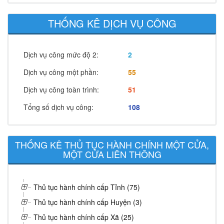
THỐNG KÊ DỊCH VỤ CÔNG
Dịch vụ công mức độ 2:
2
Dịch vụ công một phần:
55
Dịch vụ công toàn trình:
51
Tổng số dịch vụ công:
108
THỐNG KÊ THỦ TỤC HÀNH CHÍNH MỘT CỬA,
MỘT CỬA LIÊN THÔNG
Thủ tục hành chính cấp Tỉnh (75)
Thủ tục hành chính cấp Huyện (3)
Thủ tục hành chính cấp Xã (25)