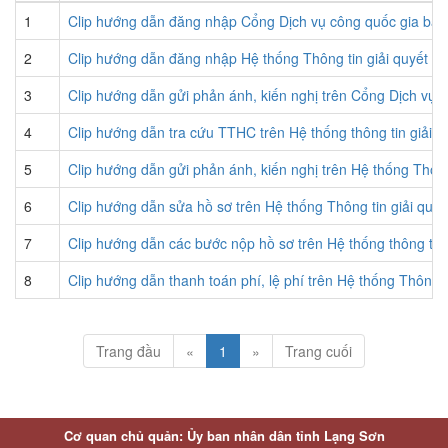
1
Clip hướng dẫn đăng nhập Cổng Dịch vụ công quốc gia bằ
2
Clip hướng dẫn đăng nhập Hệ thống Thông tin giải quyết 
3
Clip hướng dẫn gửi phản ánh, kiến nghị trên Cổng Dịch vụ 
4
Clip hướng dẫn tra cứu TTHC trên Hệ thống thông tin giải 
5
Clip hướng dẫn gửi phản ánh, kiến nghị trên Hệ thống Thôn
6
Clip hướng dẫn sửa hồ sơ trên Hệ thống Thông tin giải quy
7
Clip hướng dẫn các bước nộp hồ sơ trên Hệ thống thông tin
8
Clip hướng dẫn thanh toán phí, lệ phí trên Hệ thống Thông 
Trang đầu
«
1
»
Trang cuối
Cơ quan chủ quản: Ủy ban nhân dân tỉnh Lạng Sơn