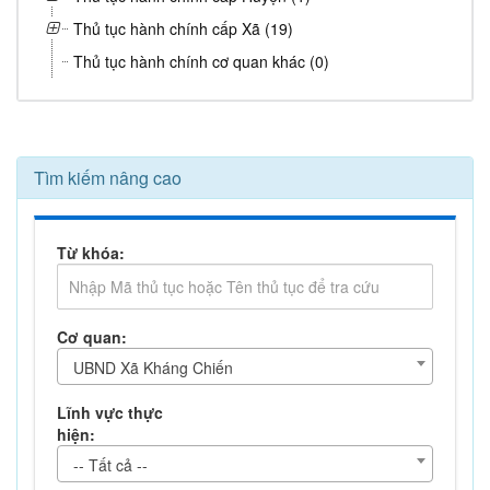
Thủ tục hành chính cấp Xã (19)
Thủ tục hành chính cơ quan khác (0)
Tìm kiếm nâng cao
Từ khóa:
Cơ quan:
UBND Xã Kháng Chiến
Lĩnh vực thực
hiện:
-- Tất cả --