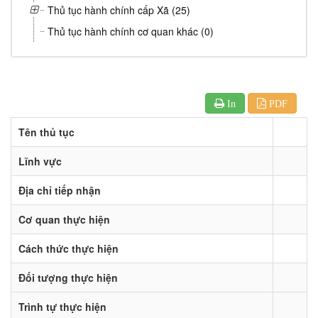
Thủ tục hành chính cấp Xã (25)
Thủ tục hành chính cơ quan khác (0)
In
PDF
Tên thủ tục
Lĩnh vực
Địa chỉ tiếp nhận
Cơ quan thực hiện
Cách thức thực hiện
Đối tượng thực hiện
Trình tự thực hiện