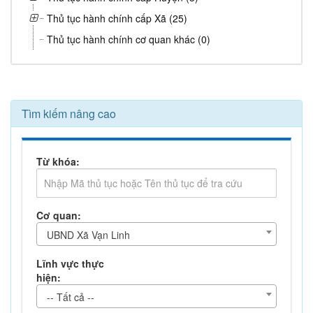
Thủ tục hành chính cấp Xã (25)
Thủ tục hành chính cơ quan khác (0)
Tìm kiếm nâng cao
Từ khóa:
Cơ quan:
UBND Xã Vạn Linh
Lĩnh vực thực
hiện:
-- Tất cả --