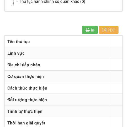
Thủ tục hành chính cơ quan khác (0)
In
PDF
Tên thủ tục
Lĩnh vực
Địa chỉ tiếp nhận
Cơ quan thực hiện
Cách thức thực hiện
Đối tượng thực hiện
Trình tự thực hiện
Thời hạn giải quyết