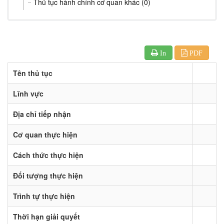
Thủ tục hành chính cơ quan khác (0)
In
PDF
Tên thủ tục
Lĩnh vực
Địa chỉ tiếp nhận
Cơ quan thực hiện
Cách thức thực hiện
Đối tượng thực hiện
Trình tự thực hiện
Thời hạn giải quyết