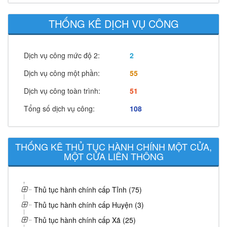
THỐNG KÊ DỊCH VỤ CÔNG
Dịch vụ công mức độ 2:
2
Dịch vụ công một phần:
55
Dịch vụ công toàn trình:
51
Tổng số dịch vụ công:
108
THỐNG KÊ THỦ TỤC HÀNH CHÍNH MỘT CỬA,
MỘT CỬA LIÊN THÔNG
Thủ tục hành chính cấp Tỉnh (75)
Thủ tục hành chính cấp Huyện (3)
Thủ tục hành chính cấp Xã (25)