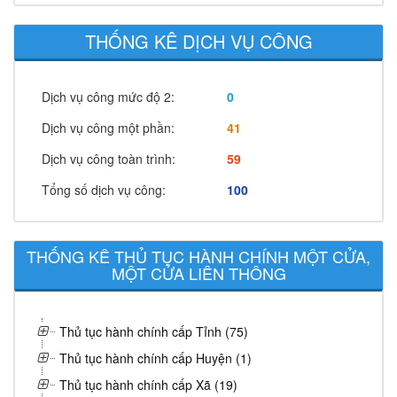
THỐNG KÊ DỊCH VỤ CÔNG
Dịch vụ công mức độ 2:
0
Dịch vụ công một phần:
41
Dịch vụ công toàn trình:
59
Tổng số dịch vụ công:
100
THỐNG KÊ THỦ TỤC HÀNH CHÍNH MỘT CỬA,
MỘT CỬA LIÊN THÔNG
Thủ tục hành chính cấp Tỉnh (75)
Thủ tục hành chính cấp Huyện (1)
Thủ tục hành chính cấp Xã (19)