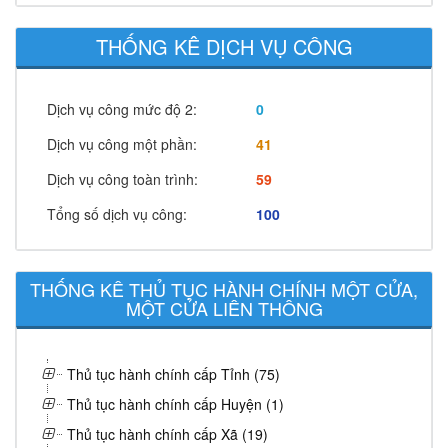
THỐNG KÊ DỊCH VỤ CÔNG
Dịch vụ công mức độ 2:
0
Dịch vụ công một phần:
41
Dịch vụ công toàn trình:
59
Tổng số dịch vụ công:
100
THỐNG KÊ THỦ TỤC HÀNH CHÍNH MỘT CỬA,
MỘT CỬA LIÊN THÔNG
Thủ tục hành chính cấp Tỉnh (75)
Thủ tục hành chính cấp Huyện (1)
Thủ tục hành chính cấp Xã (19)