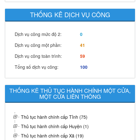
THỐNG KÊ DỊCH VỤ CÔNG
Dịch vụ công mức độ 2:
0
Dịch vụ công một phần:
41
Dịch vụ công toàn trình:
59
Tổng số dịch vụ công:
100
THỐNG KÊ THỦ TỤC HÀNH CHÍNH MỘT CỬA,
MỘT CỬA LIÊN THÔNG
Thủ tục hành chính cấp Tỉnh (75)
Thủ tục hành chính cấp Huyện (1)
Thủ tục hành chính cấp Xã (19)