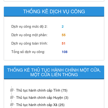
THỐNG KÊ DỊCH VỤ CÔNG
Dịch vụ công mức độ 2:
2
Dịch vụ công một phần:
55
Dịch vụ công toàn trình:
51
Tổng số dịch vụ công:
108
THỐNG KÊ THỦ TỤC HÀNH CHÍNH MỘT CỬA,
MỘT CỬA LIÊN THÔNG
Thủ tục hành chính cấp Tỉnh (75)
Thủ tục hành chính cấp Huyện (3)
Thủ tục hành chính cấp Xã (25)