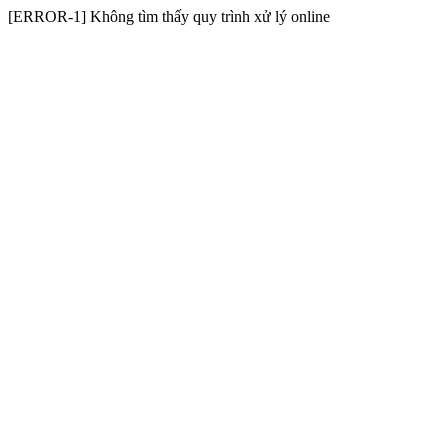
[ERROR-1] Không tìm thấy quy trình xử lý online